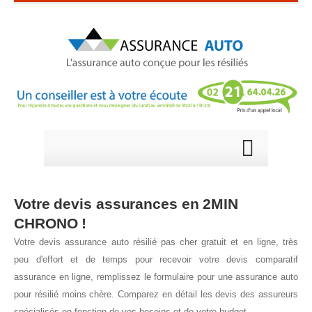
Votre devis assurances en
2MIN
CHRONO
!
Votre devis assurance auto résilié pas cher gratuit et en ligne, très
peu d'effort et de temps pour recevoir votre devis comparatif
assurance en ligne, remplissez le formulaire pour une assurance auto
pour résilié moins chère. Comparez en détail les devis des assureurs
spécialisés en fonction de vos besoins et de votre budget.