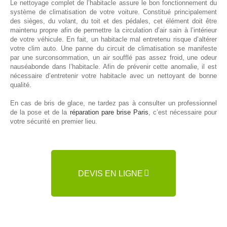
Le nettoyage complet de l’habitacle assure le bon fonctionnement du
système de climatisation de votre voiture. Constitué principalement
des sièges, du volant, du toit et des pédales, cet élément doit être
maintenu propre afin de permettre la circulation d’air sain à l’intérieur
de votre véhicule. En fait, un habitacle mal entretenu risque d’altérer
votre clim auto. Une panne du circuit de climatisation se manifeste
par une surconsommation, un air soufflé pas assez froid, une odeur
nauséabonde dans l’habitacle. Afin de prévenir cette anomalie, il est
nécessaire d’entretenir votre habitacle avec un nettoyant de bonne
qualité.
En cas de bris de glace, ne tardez pas à consulter un professionnel
de la pose et de la
réparation pare brise Paris
, c’est nécessaire pour
votre sécurité en premier lieu.
DEVIS EN LIGNE