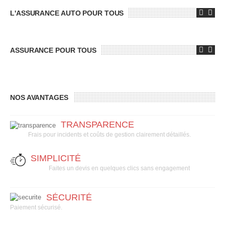
L'ASSURANCE AUTO POUR TOUS
ASSURANCE POUR TOUS
NOS AVANTAGES
TRANSPARENCE
Frais pour incidents et coûts de gestion clairement détaillés.
SIMPLICITÉ
Faites un devis en quelques clics sans engagement
SÉCURITÉ
Paiement sécurisé.