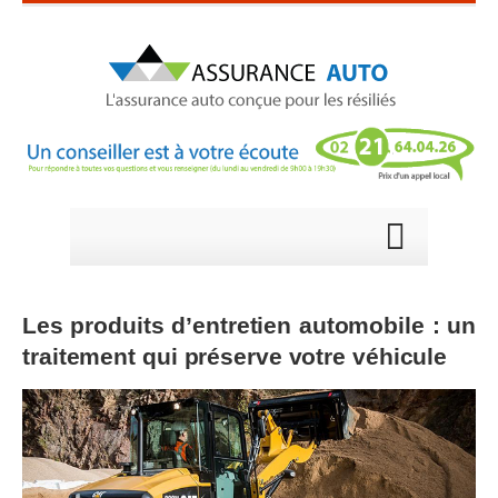
Les produits d’entretien automobile : un
traitement qui préserve votre véhicule