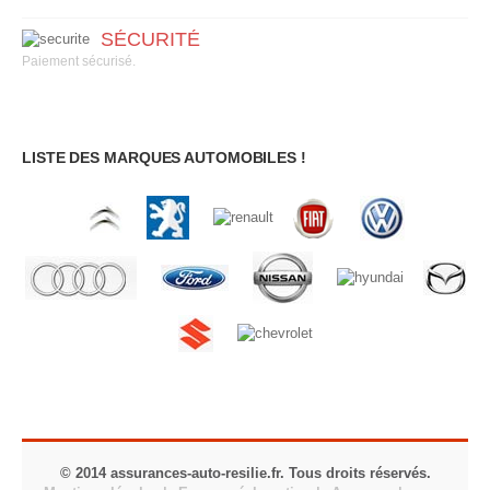
SÉCURITÉ
Paiement sécurisé.
LISTE DES MARQUES AUTOMOBILES !
© 2014 assurances-auto-resilie.fr. Tous droits réservés.