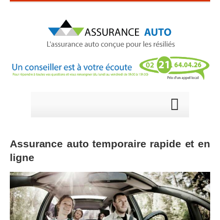
Assurance auto temporaire rapide et en
ligne