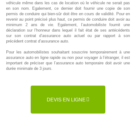
véhicule même dans les cas de location où le véhicule ne serait pas
en son nom. Egalement, ce dernier doit fournir une copie de son
permis de conduire qui bien-sûr doit être en cours de validité. Pour en
revenir au point précisé plus haut, ce permis de conduire doit avoir au
minimum 2 ans de vie. Egalement, l’automobiliste fournit une
déclaration sur l’honneur dans lequel il fait état de ses antécédents
sur son contrat d’assurance auto actuel ou par rapport à son
précédent contrat d’assurance auto.
Pour les automobilistes souhaitant souscrire temporairement à une
assurance auto en ligne rapide ou non pour voyager à l’étranger, il est
important de préciser que l’assurance auto temporaire doit avoir une
durée minimale de 3 jours.
DEVIS EN LIGNE