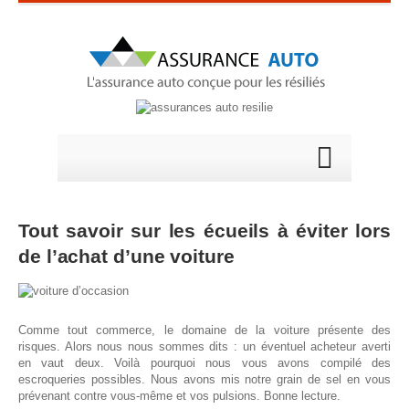
Tout savoir sur les écueils à éviter lors
de l’achat d’une voiture
Comme tout commerce, le domaine de la voiture présente des
risques. Alors nous nous sommes dits : un éventuel acheteur averti
en vaut deux. Voilà pourquoi nous vous avons compilé des
escroqueries possibles. Nous avons mis notre grain de sel en vous
prévenant contre vous-même et vos pulsions. Bonne lecture.