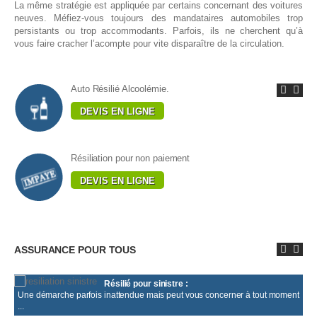
La même stratégie est appliquée par certains concernant des voitures
neuves. Méfiez-vous toujours des mandataires automobiles trop
persistants ou trop accommodants. Parfois, ils ne cherchent qu’à
vous faire cracher l’acompte pour vite disparaître de la circulation.
Auto Résilié Alcoolémie.
Résiliation pour non paiement
ASSURANCE POUR TOUS
Résilié pour sinistre :
Une démarche parfois inattendue mais peut vous concerner à tout moment
...