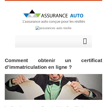
Comment obtenir un certificat
d’immatriculation en ligne ?